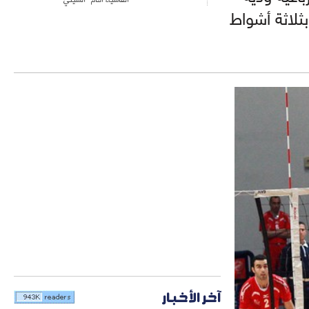
ثلاثة أشواط
آخر الأخبار