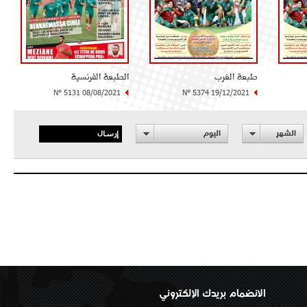
طبعة الغرب
الطبعة الفرنسية
N° 5131 08/08/2021
N° 5374 19/12/2021
إرسال
الشهر
اليوم
الانضمام بريدك الإلكتروني