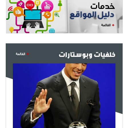
القائمة
خلفيات وبوستارات
القائمة