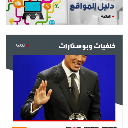
القائمة
خلفيات وبوستارات
القائمة