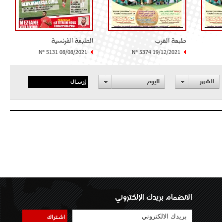
طبعة الغرب
الطبعة الفرنسية
N° 5131 08/08/2021
N° 5374 19/12/2021
إرسال
الشهر
اليوم
الانضمام بريدك الإلكتروني
اشتراك