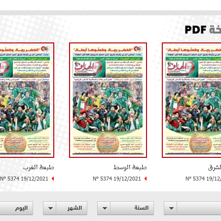
ة
PDF
لشرق
طبعة الوسط
طبعة الغرب
N° 5374 19/12/2021
N° 5374 19/12/2021
N° 5374 19/12
السنة
الشهر
اليوم