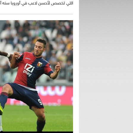
التي تخصص لأحسن لاعب في أوروبا سنه أقل من 21 