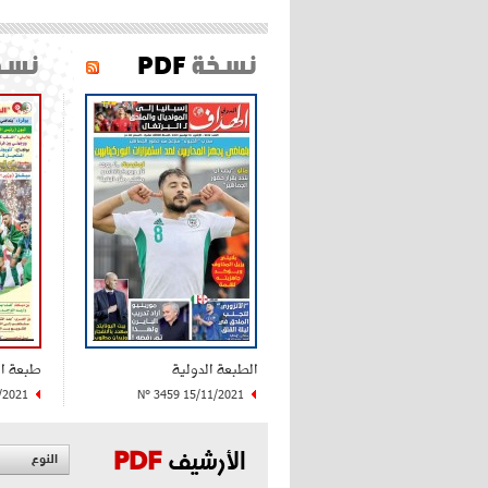
نسخة
PDF
نسخ
الطبعة الدولية
طبعة ا
/2021
N° 3459 15/11/2021
الأرشيف
PDF
النوع