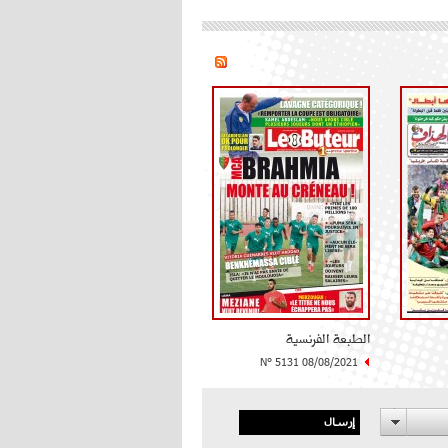
الطبعة الفرنسية
N° 5131 08/08/2021
إرسال