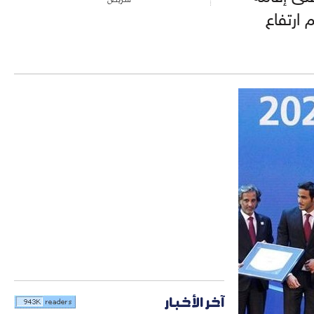
ارتفاع
آخر الأخبار