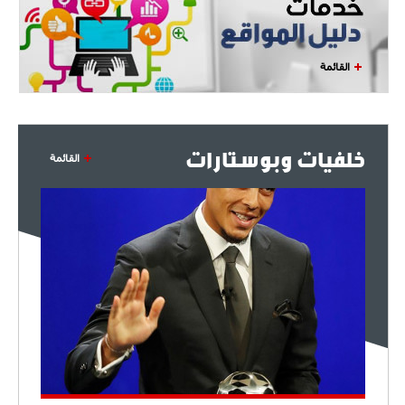
القائمة
خلفيات وبوستارات
القائمة