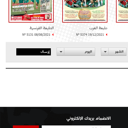
طبعة الغرب
الطبعة الفرنسية
N° 5131 08/08/2021
N° 5374 19/12/2021
إرسال
الشهر
اليوم
الانضمام بريدك الإلكتروني