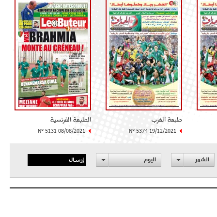
طبعة الغرب
الطبعة الفرنسية
N° 5131 08/08/2021
N° 5374 19/12/2021
إرسال
الشهر
اليوم