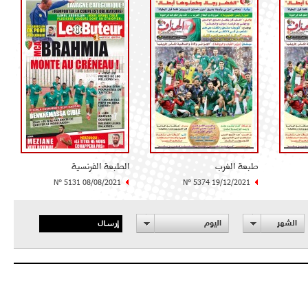
طبعة الغرب
الطبعة الفرنسية
N° 5131 08/08/2021
N° 5374 19/12/2021
إرسال
الشهر
اليوم