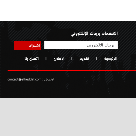
الانضمام بريدك الإلكتروني
اشتراك
الرئيسية
|
تقديم
|
الإعلان
|
اتصل بنا
الايمايل :
contact@elheddaf.com