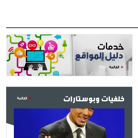
القائمة
خلفيات وبوستارات
القائمة