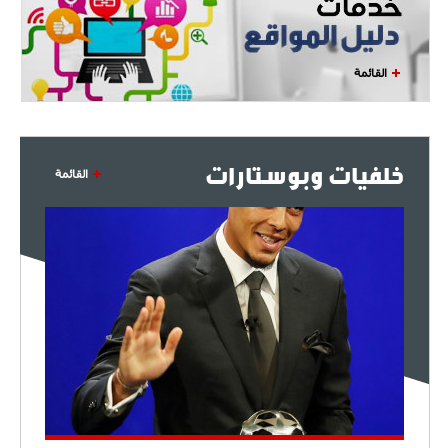
القائمة
خلفيات وبوستارات
القائمة