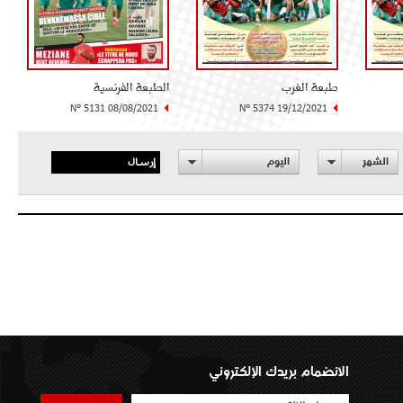
طبعة الغرب
الطبعة الفرنسية
N° 5131 08/08/2021
N° 5374 19/12/2021
إرسال
الشهر
اليوم
الانضمام بريدك الإلكتروني