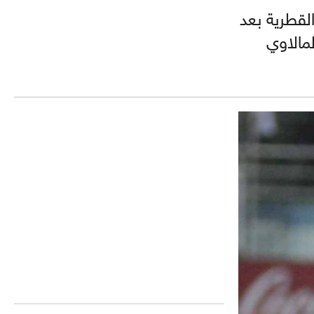
لقطرية بعد
لمالاوي