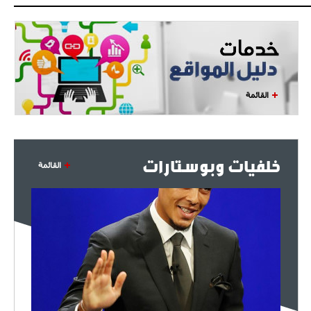
القائمة
خلفيات وبوستارات
القائمة