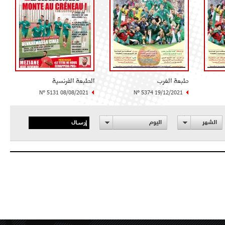
طبعة الغرب
الطبعة الفرنسية
N° 5131 08/08/2021
N° 5374 19/12/2021
إرسال
الشهر
اليوم