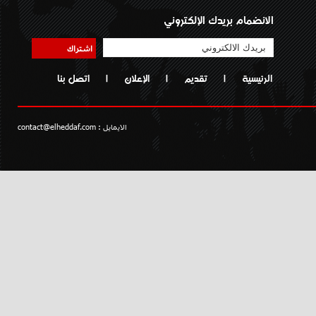
الانضمام بريدك الإلكتروني
اشتراك
الرئيسية
|
تقديم
|
الإعلان
|
اتصل بنا
الايمايل :
contact@elheddaf.com