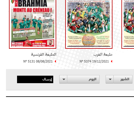
طبعة الغرب
الطبعة الفرنسية
N° 5131 08/08/2021
N° 5374 19/12/2021
إرسال
الشهر
اليوم