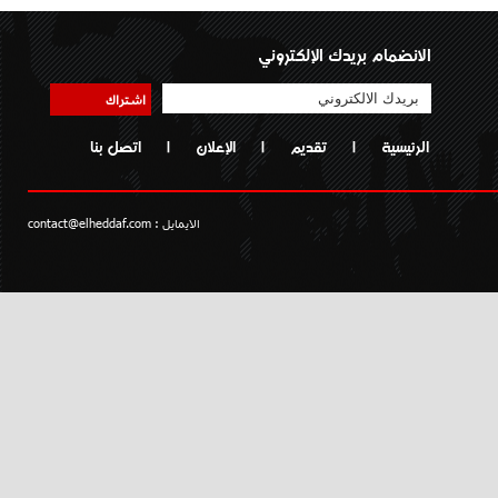
الانضمام بريدك الإلكتروني
اشتراك
الرئيسية
|
تقديم
|
الإعلان
|
اتصل بنا
الايمايل :
contact@elheddaf.com