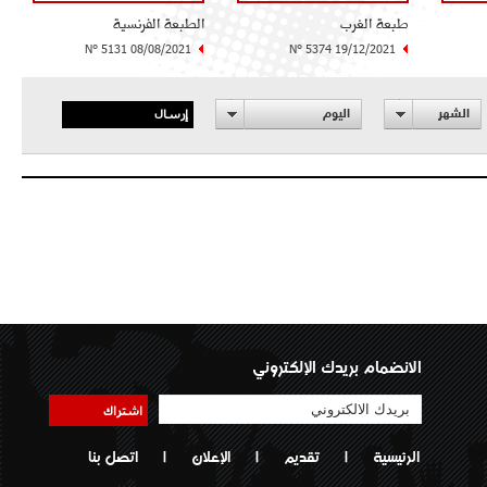
طبعة الغرب
الطبعة الفرنسية
N° 5131 08/08/2021
N° 5374 19/12/2021
إرسال
الشهر
اليوم
الانضمام بريدك الإلكتروني
اشتراك
الرئيسية
|
تقديم
|
الإعلان
|
اتصل بنا