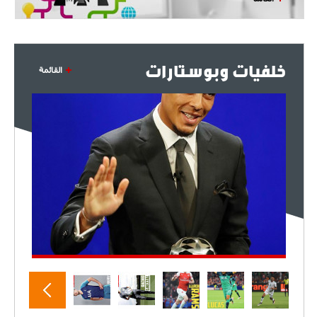
خلفيات وبوستارات
القائمة