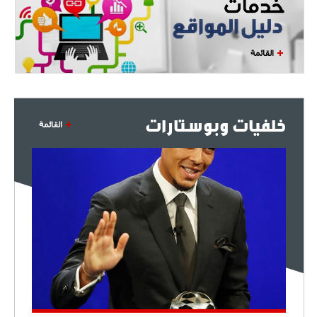
القائمة
خلفيات وبوستارات
القائمة