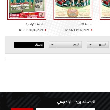
طبعة الغرب
الطبعة الفرنسية
N° 5131 08/08/2021
N° 5374 19/12/2021
إرسال
الشهر
اليوم
الانضمام بريدك الإلكتروني