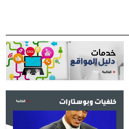
القائمة
خلفيات وبوستارات
القائمة