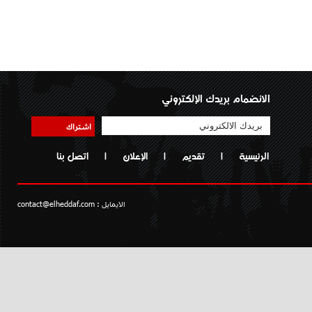
الانضمام بريدك الإلكتروني
اشتراك
الرئيسية
|
تقديم
|
الإعلان
|
اتصل بنا
الايمايل :
contact@elheddaf.com