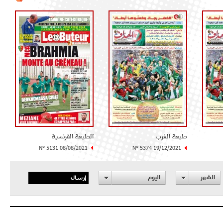
طبعة الغرب
الطبعة الفرنسية
N° 5131 08/08/2021
N° 5374 19/12/2021
إرسال
الشهر
اليوم