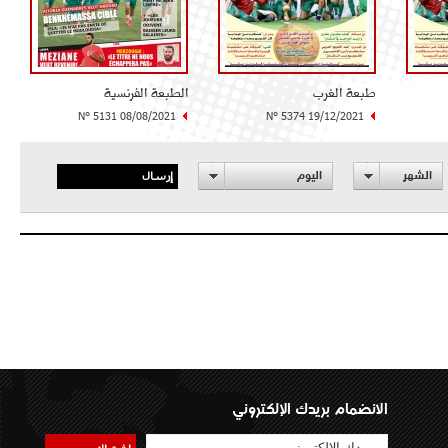
طبعة الغرب
الطبعة الفرنسية
N° 5131 08/08/2021
N° 5374 19/12/2021
إرسال
الشهر
اليوم
الانضمام بريدك الإلكتروني
اشتراك