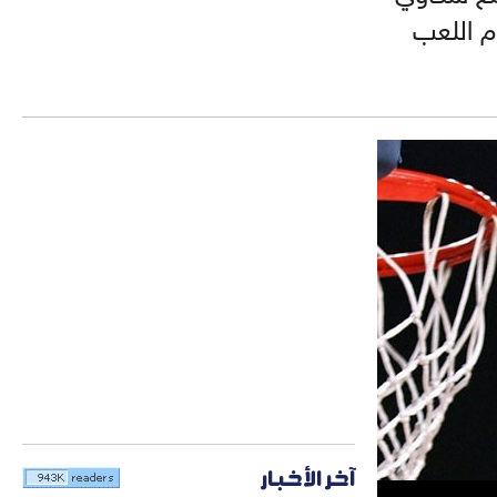
دم اللعب
آخر الأخبار