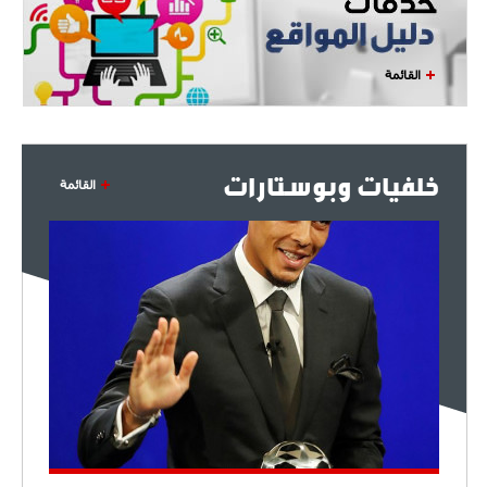
القائمة
خلفيات وبوستارات
القائمة