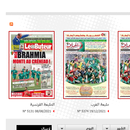
طبعة الغرب
الطبعة الفرنسية
N° 5131 08/08/2021
N° 5374 19/12/2021
إرسال
الشهر
اليوم