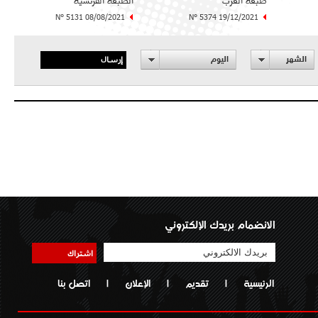
طبعة الغرب
الطبعة الفرنسية
N° 5131 08/08/2021
N° 5374 19/12/2021
إرسال
الشهر
اليوم
الانضمام بريدك الإلكتروني
اشتراك
الرئيسية
|
تقديم
|
الإعلان
|
اتصل بنا