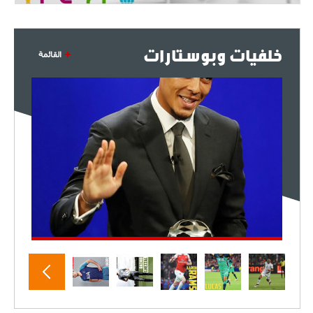
خلفيات وبوستارات
القائمة