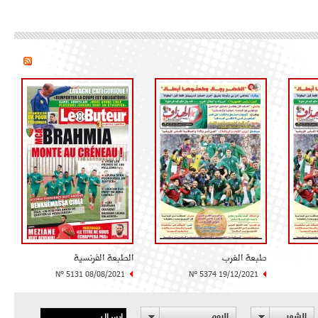
طبعة الغرب
الطبعة الفرنسية
N° 5131 08/08/2021
N° 5374 19/12/2021
إرسال
الشهر
اليوم