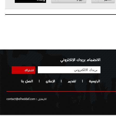
الانضمام بريدك الإلكتروني
اشتراك
الرئيسية
|
تقديم
|
الإعلان
|
اتصل بنا
الايمايل :
contact@elheddaf.com