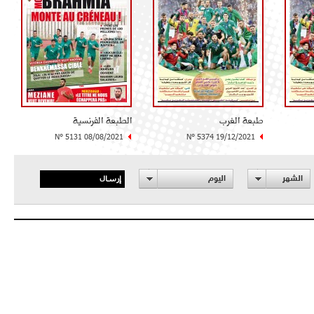
طبعة الغرب
الطبعة الفرنسية
N° 5131 08/08/2021
N° 5374 19/12/2021
إرسال
الشهر
اليوم