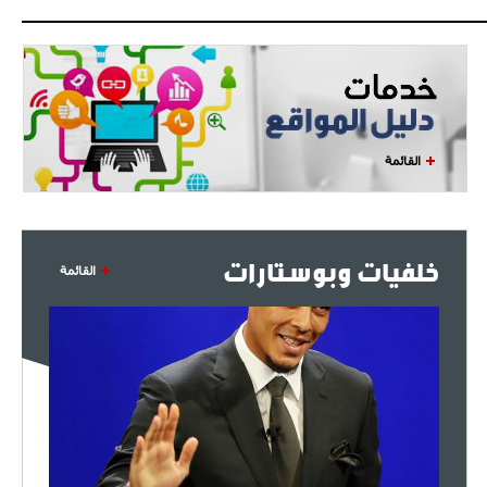
القائمة
خلفيات وبوستارات
القائمة