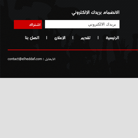
الانضمام بريدك الإلكتروني
اشتراك
الرئيسية
|
تقديم
|
الإعلان
|
اتصل بنا
الايمايل :
contact@elheddaf.com