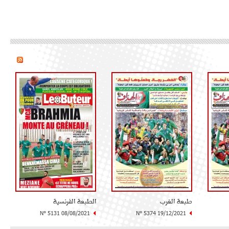
طبعة الغرب
الطبعة الفرنسية
N° 5131 08/08/2021
N° 5374 19/12/2021