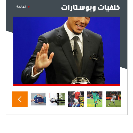
خلفيات وبوستارات
القائمة