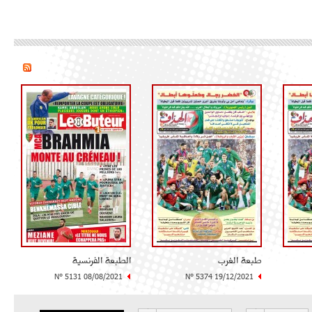
طبعة الغرب
الطبعة الفرنسية
N° 5131 08/08/2021
N° 5374 19/12/2021