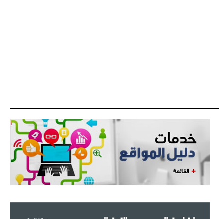
القائمة