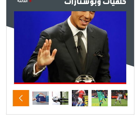
خلفيات وبوستارات
القائمة