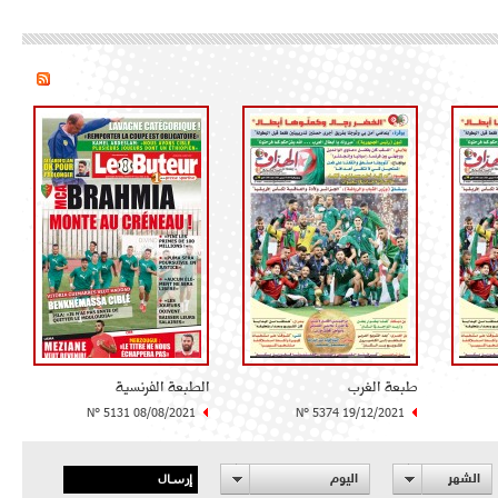
طبعة الغرب
الطبعة الفرنسية
N° 5131 08/08/2021
N° 5374 19/12/2021
إرسال
الشهر
اليوم