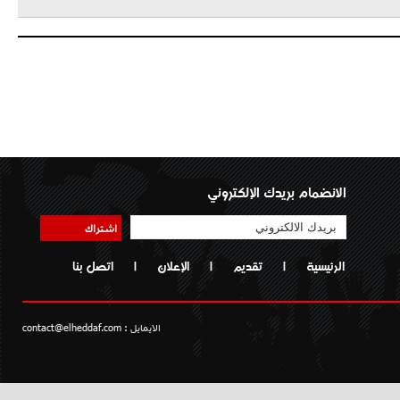
الانضمام بريدك الإلكتروني
اشتراك
الرئيسية
|
تقديم
|
الإعلان
|
اتصل بنا
الايمايل :
contact@elheddaf.com