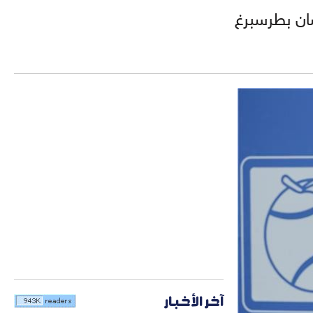
ان بطرسبرغ
آخر الأخبار