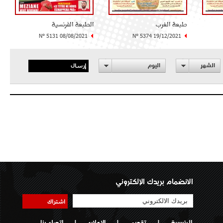
طبعة الغرب
الطبعة الفرنسية
N° 5131 08/08/2021
N° 5374 19/12/2021
إرسال
الشهر
اليوم
الانضمام بريدك الإلكتروني
اشتراك
الرئيسية
|
تقديم
|
الإعلان
|
اتصل بنا