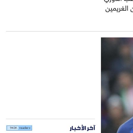
 الغريمين
آخر الأخبار