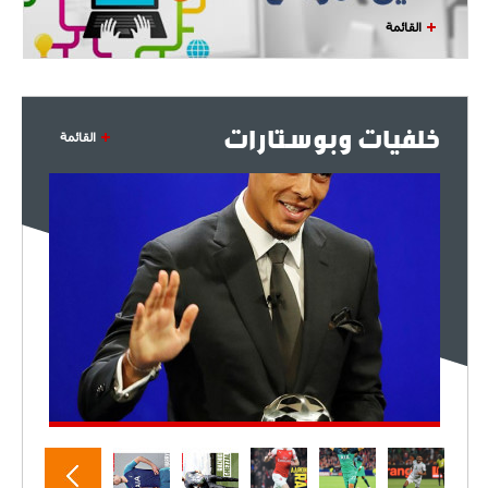
القائمة
خلفيات وبوستارات
القائمة