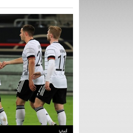
ألمانيا