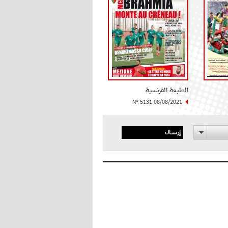
الطبعة الفرنسية
N° 5131 08/08/2021
إرسال