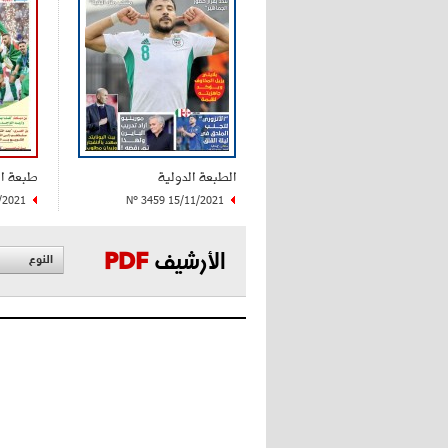
الطبعة الدولية
طبعة ا
/2021
N° 3459 15/11/2021
الأرشيف
PDF
النوع