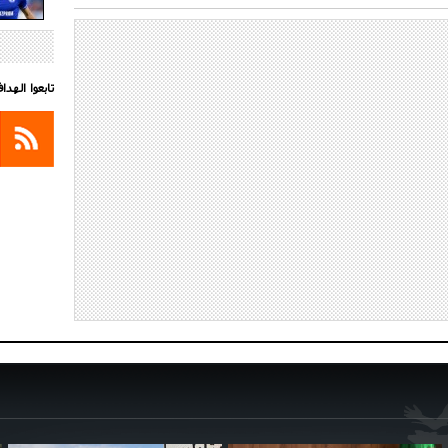
تابعوا الهد