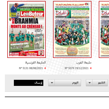
طبعة الغرب
الطبعة الفرنسية
N° 5131 08/08/2021
N° 5374 19/12/2021
إرسال
الشهر
اليوم