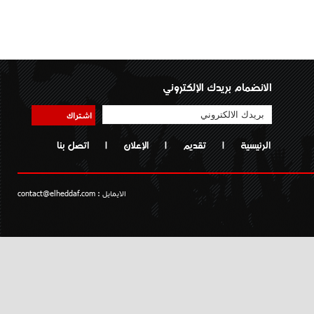
الانضمام بريدك الإلكتروني
اشتراك
الرئيسية
|
تقديم
|
الإعلان
|
اتصل بنا
الايمايل :
contact@elheddaf.com