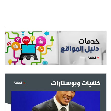
القائمة
خلفيات وبوستارات
القائمة