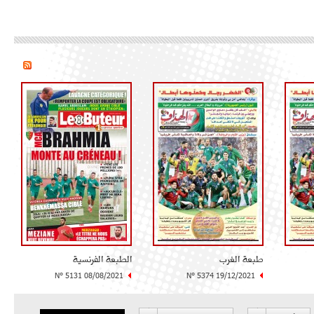
طبعة الغرب
الطبعة الفرنسية
N° 5131 08/08/2021
N° 5374 19/12/2021