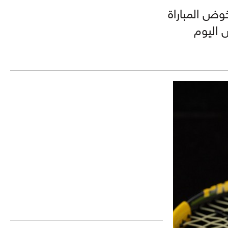
خوض المباراة
 اليوم