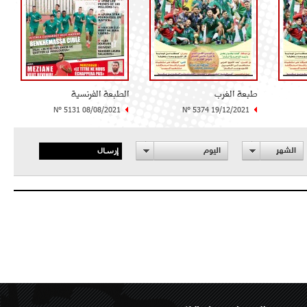
طبعة الغرب
الطبعة الفرنسية
N° 5131 08/08/2021
N° 5374 19/12/2021
إرسال
الشهر
اليوم