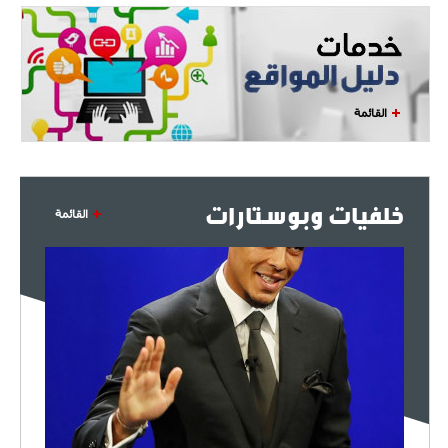
القائمة
خلفيات وبوستارات
القائمة