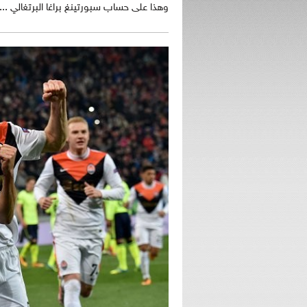
وهذا على حساب سبورتينغ براغا البرتغالي ...