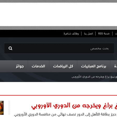
ت
خدمة RSS
اتصل بنا
وظائف شاغرة
ة
برنامج المباريات
كل الرياضات
الخدمات
جوائز
ينغ براغ ويخرجه من الدوري الأوروبي
 براغ ويخرجه من الدوري الأوروبي
حجز بطاقة التأهل إلى الدور نصف نهائي من منافسة الدوري الأوروبي