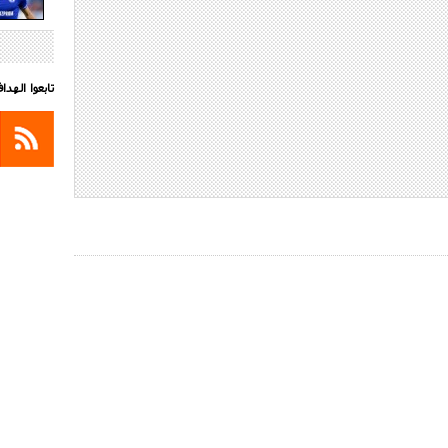
تابعوا الهد