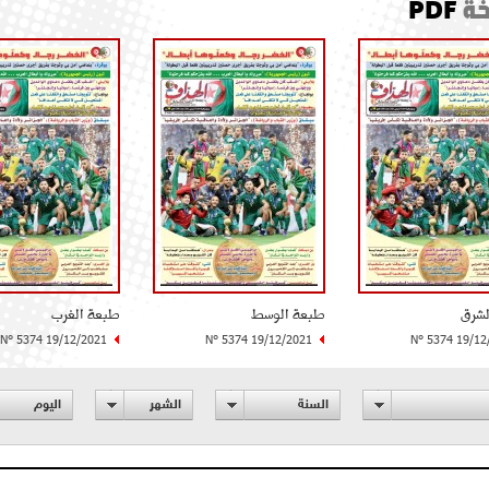
ة
PDF
لشرق
طبعة الوسط
طبعة الغرب
N° 5374 19/12/2021
N° 5374 19/12/2021
N° 5374 19/12
السنة
الشهر
اليوم