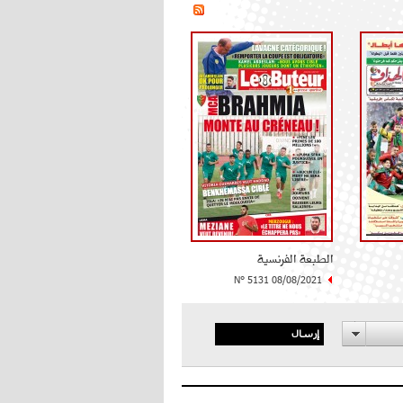
الطبعة الفرنسية
N° 5131 08/08/2021
إرسال