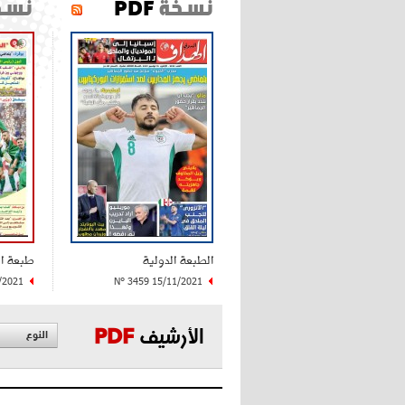
نسخة
PDF
نسخ
الطبعة الدولية
طبعة ا
/2021
N° 3459 15/11/2021
الأرشيف
PDF
النوع