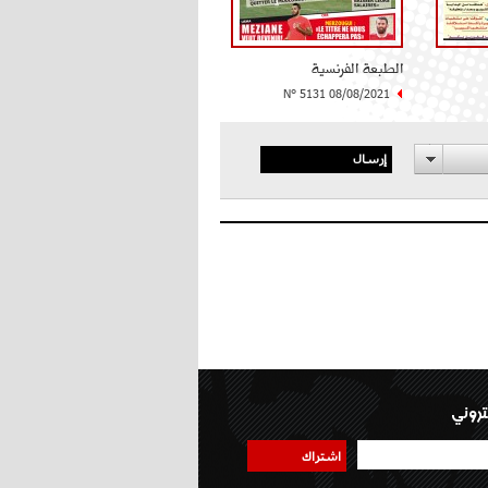
الطبعة الفرنسية
N° 5131 08/08/2021
إرسال
تروني
اشتراك