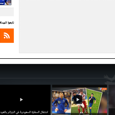
تابعوا الهد
احتفال السفارة السعودية في الجزائر بالعيد