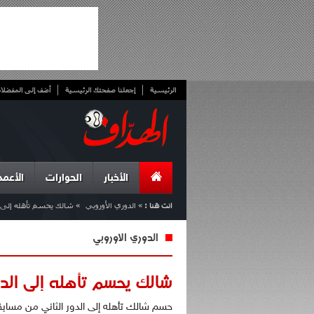
الرئيسية
إجعلنا صفحتك الرئيسية
أضف إلى المفضلا
الأخبار
الحوارات
الأعمد
انت هنا :
»
الدوري الأوروبي
»
شالك يحسم تأهله إلى ال
الدوري الأوروبي
شالك يحسم تأهله إلى الدو
حسم شالك تأهله إلى الدور الثاني من مسابق