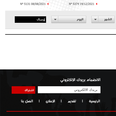
N° 5131 08/08/2021
N° 5374 19/12/2021
إرسال
الشهر
اليوم
الانضمام بريدك الإلكتروني
اشتراك
الرئيسية
|
تقديم
|
الإعلان
|
اتصل بنا