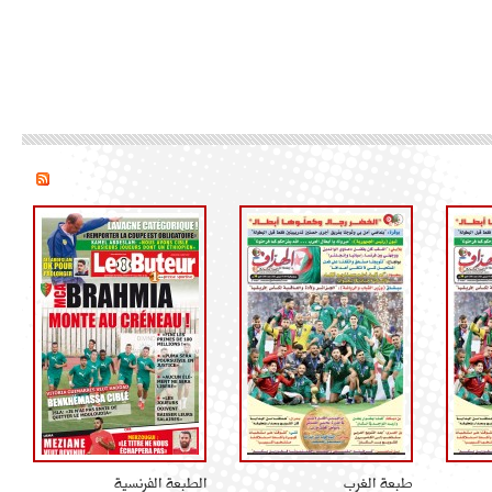
طبعة الغرب
الطبعة الفرنسية