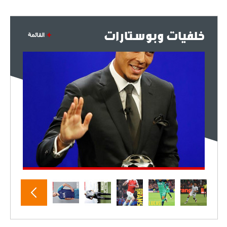
خلفيات وبوستارات
القائمة