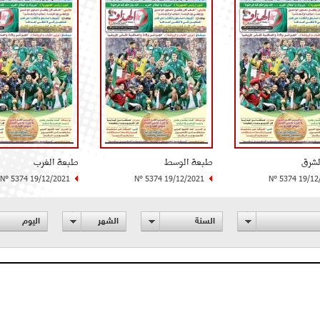
لشرق
طبعة الوسط
طبعة الغرب
N° 5374 19/12/2021
N° 5374 19/12/2021
N° 5374 19/12
السنة
الشهر
اليوم