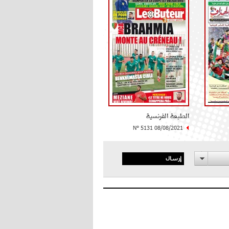
الطبعة الفرنسية
N° 5131 08/08/2021
إرسال