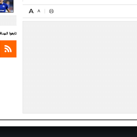
تابعوا الهد