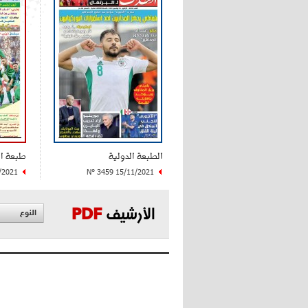
الطبعة الدولية
طبعة ا
/2021
N° 3459 15/11/2021
الأرشيف
PDF
النوع