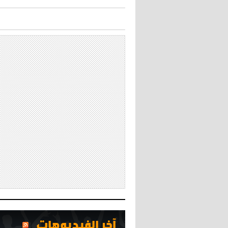
آخر الفيديوهات