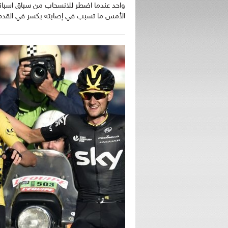
الأمس ما تسبب في إصابته بكسر في القدم