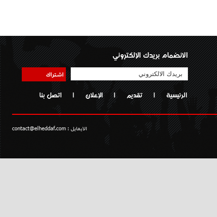
الانضمام بريدك الإلكتروني
اشتراك
الرئيسية
|
تقديم
|
الإعلان
|
اتصل بنا
الايمايل :
contact@elheddaf.com