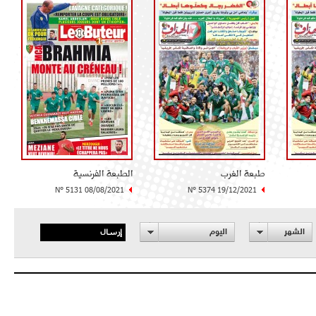
طبعة الغرب
الطبعة الفرنسية
N° 5131 08/08/2021
N° 5374 19/12/2021
إرسال
الشهر
اليوم