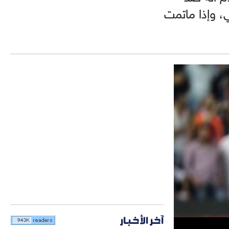
، وإذا ماتمت
آخر الأخبار