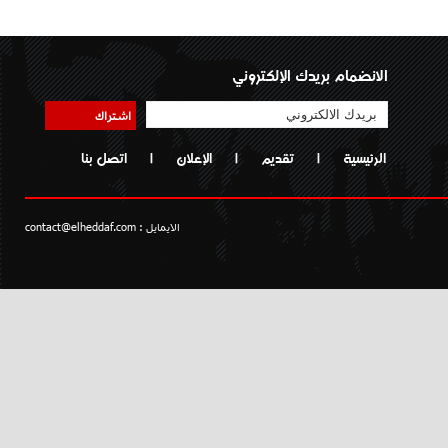
الانضمام بريدك الإلكتروني
اشتراك
الرئيسية
|
تقديم
|
الإعلان
|
اتصل بنا
الايمايل :
contact@elheddaf.com