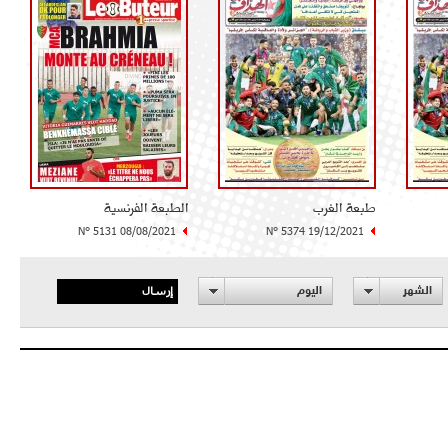
طبعة الغرب
الطبعة الفرنسية
N° 5131 08/08/2021
N° 5374 19/12/2021
إرسال
الشهر
اليوم