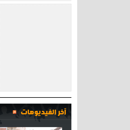
آخر الفيديوهات