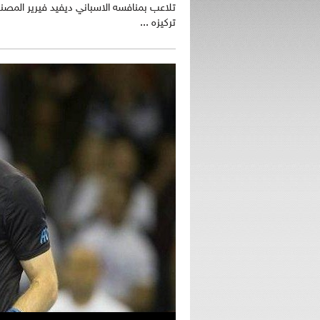
تركيزه ...