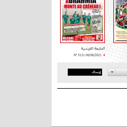
الطبعة الفرنسية
N° 5131 08/08/2021
إرسال