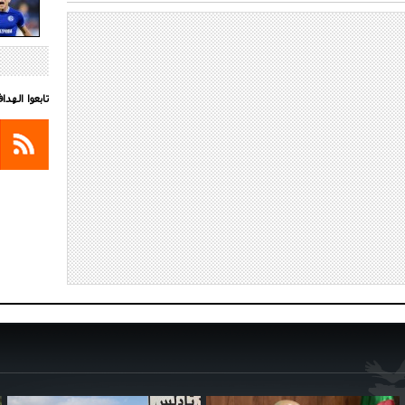
تابعوا الهد