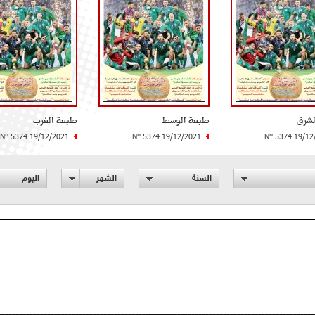
لشرق
طبعة الوسط
طبعة الغرب
N° 5374 19/12/2021
N° 5374 19/12/2021
N° 5374 19/12
السنة
الشهر
اليوم