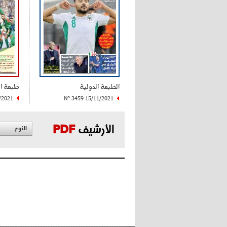
الطبعة الدولية
طبعة ا
/2021
N° 3459 15/11/2021
الأرشيف
PDF
النوع