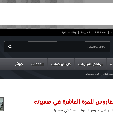
ت
خدمة RSS
اتصل بنا
وظائف شاغرة
ة
برنامج المباريات
كل الرياضات
الخدمات
جوائز
لمرة العاشرة في مسيرته
غاروس للمرة العاشرة في مسيرته
لة رولان غاروس للمرة العاشرة في مسيرته ...