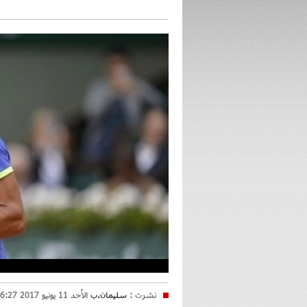
نشرت :
سليمان.ب
الأحد 11 يونيو 2017 16:27