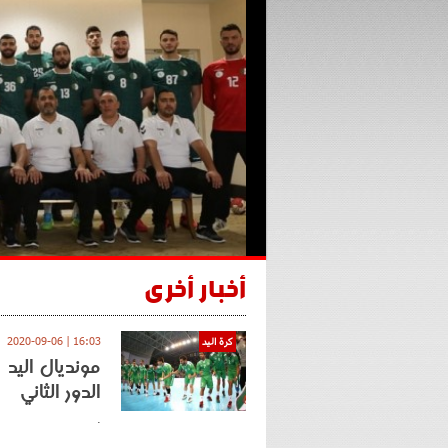
أخبار أخرى
16:03 | 2020-09-06
كرة اليد
الدور الثاني
.