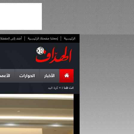
الرئيسية
إجعلنا صفحتك الرئيسية
أضف إلى المفضلا
الأخبار
الحوارات
الأعمد
انت هنا :
»
كرة اليد