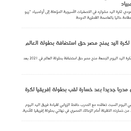
بياد
دي لكرة اليد مشواره في التصفيات الآسيوية المؤهلة إلى أولمبياد "ريو
ي لكرة اليد يمنح مصر حق استضافة بطولة العالم
أعلن الاتحاد الدولي لكرة اليد اليوم الجمعة منح مصر حق استضافة بطولة العالم في 2021 بعد
 مدربا جديدا بعد خسارة لقب بطولة إفريقيا لكرة
سي اليوم السبت تعاقده مع المدرب حافظ الزوابي لقيادة فريق اليد اليوم
من خسارته الثقيلة أمام الزمالك المصري في نهائي بطولة إفريقيا للأندية.