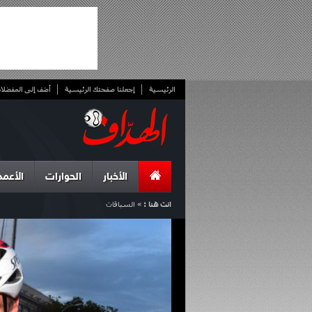
الرئيسية
إجعلنا صفحتك الرئيسية
أضف إلى المفضلا
الأخبار
الحوارات
الأعمد
انت هنا :
»
السباقات