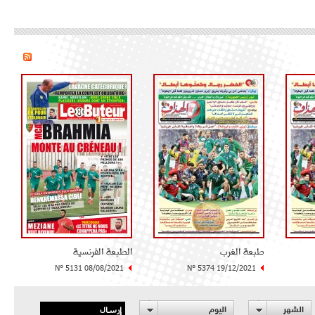
طبعة الغرب
الطبعة الفرنسية
N° 5131 08/08/2021
N° 5374 19/12/2021
إرسال
الشهر
اليوم