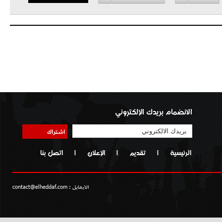
الانضمام بريدك الإلكتروني
اشتراك
الرئيسية
|
تقديم
|
الإعلان
|
اتصل بنا
الايمايل :
contact@elheddaf.com