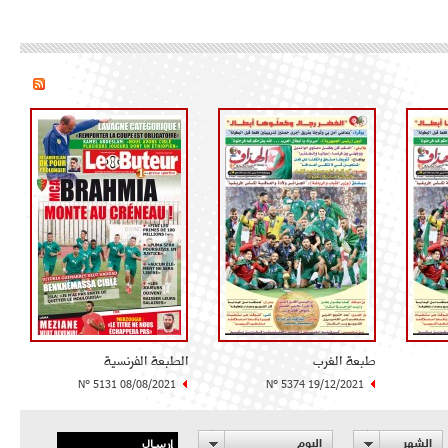
طبعة الغرب
الطبعة الفرنسية
N° 5131 08/08/2021
N° 5374 19/12/2021
إرسال
الشهر
اليوم