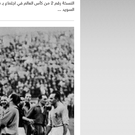
السويد ...