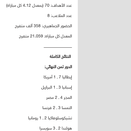
عدد الأهداف: 70 (بمعدل 4.12 كل مباراة)
عدد الملاعب: 8
الحضور الجماهيري: 358 ألف متفرج
المعدل كل مباراة: 21.059 متفرج
ــــــــــــــــــــــــــــــــــــــــــــــــ
النتائج الكاملة
الدور ثمن النهائي:
إيطاليا 7 ـ 1 أمريكا
إسبانيا 3 ـ 1 البرازيل
المجر 4 ـ 2 مصر
النمسا 3 ـ 2 فرنسا
تشيكوسلوفاكيا 2 ـ 1 رومانيا
هولندا 2 ـ 3 سويسرا