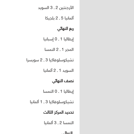
الأرجنتين 2 ـ 3 السويد
ألمانيا 5 ـ 2 بلجيكا
ربع النهائي
إيطاليا 1 ـ 0 إسبانيا
المجر 1 ـ 2 النمسا
تشيكوسلوفاكيا 3 ـ 2 سويسرا
السويد 1 ـ 2 ألمانيا
نصف النهائي
إيطاليا 1 ـ 0 النمسا
تشيكوسلوفاكيا 3 ـ 1 ألمانيا
تحديد المركز الثالث
النمسا 2 ـ 3 ألمانيا
النهائي