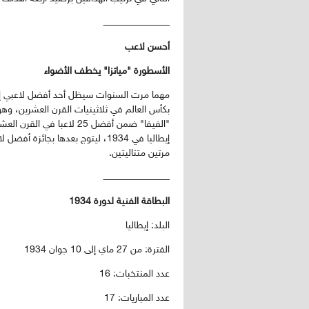
ــــــــــــــــــــــــــــــــــــــــــــــــ
أحسن لاعب
الأسطورة "مياتزا" يخطف الأضواء
مهما مرت السنوات سيظل أحد أفضل لاعبي إيطال
بكأس العالم في ثلاثينيات القرن العشرين، وه
"الفيفا" ضمن أفضل 25 لاعب
مرتين متتاليتين.
ــــــــــــــــــــــــــــــــــــــــــــــــ
البطاقة الفنية لدورة 1934
البلد: إيطاليا
الفترة: من 27 ماي إلى 10 جوان 1934
عدد المنتخبات: 16
عدد المباريات: 17