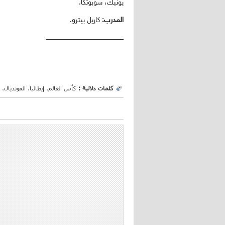
يونيك، سوبوتكا.
المدرب:
كاريل بيترو.
ـــــــــــــــــــــــــــــــــــــــــــــــــــــــــــــــــــــــــــــ
كلمات دلالية :
كأس العالم، إيطاليا، المونديال،