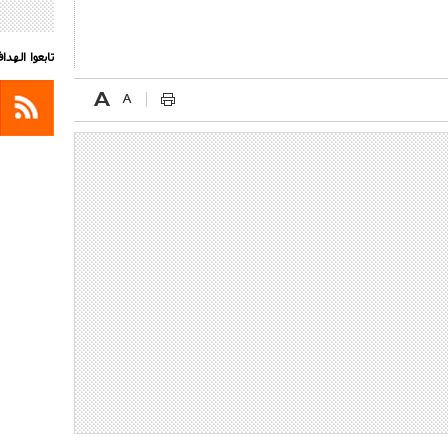
تابعوا الهد