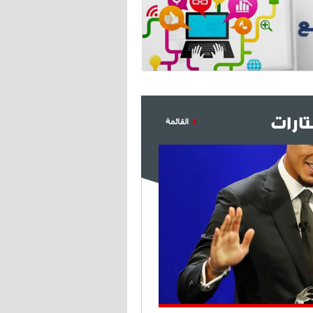
ارات
القائمة