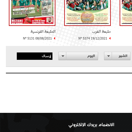
طبعة الغرب
الطبعة الفرنسية
N° 5131 08/08/2021
N° 5374 19/12/2021
إرسال
الشهر
اليوم
الانضمام بريدك الإلكتروني