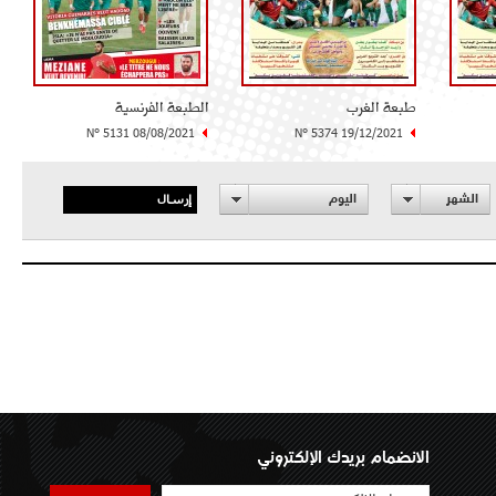
طبعة الغرب
الطبعة الفرنسية
N° 5131 08/08/2021
N° 5374 19/12/2021
إرسال
الشهر
اليوم
الانضمام بريدك الإلكتروني