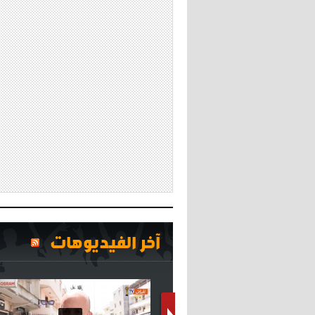
آخر الفيديوهات