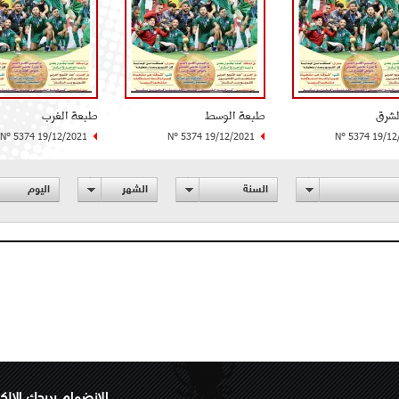
لشرق
طبعة الوسط
طبعة الغرب
N° 5374 19/12/2021
N° 5374 19/12/2021
N° 5374 19/12
السنة
الشهر
اليوم
الانضمام بريدك الإلك