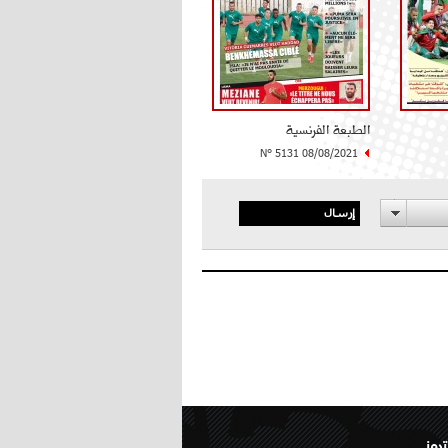
الطبعة الفرنسية
N° 5131 08/08/2021
إرسال
تروني