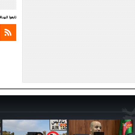
تابعوا الهد