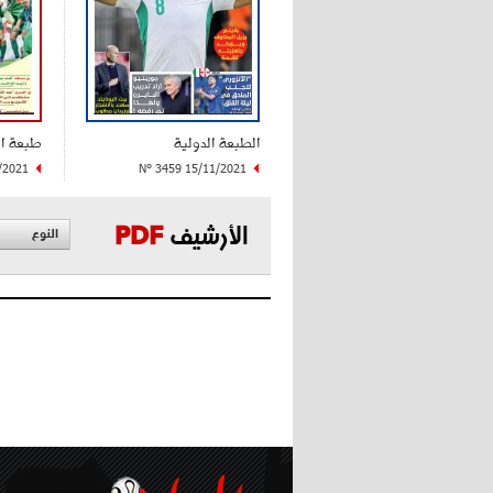
الطبعة الدولية
طبعة ا
/2021
N° 3459 15/11/2021
الأرشيف
PDF
النوع