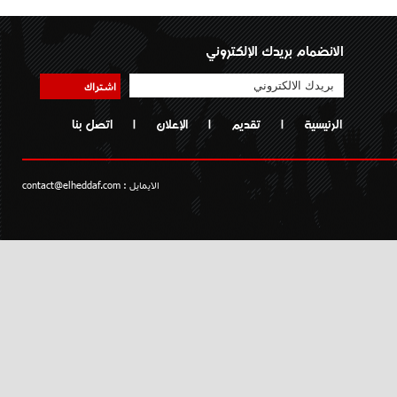
الانضمام بريدك الإلكتروني
اشتراك
الرئيسية
|
تقديم
|
الإعلان
|
اتصل بنا
الايمايل :
contact@elheddaf.com