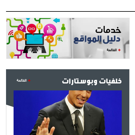
القائمة
خلفيات وبوستارات
القائمة