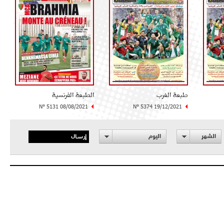
طبعة الغرب
الطبعة الفرنسية
N° 5131 08/08/2021
N° 5374 19/12/2021
إرسال
الشهر
اليوم