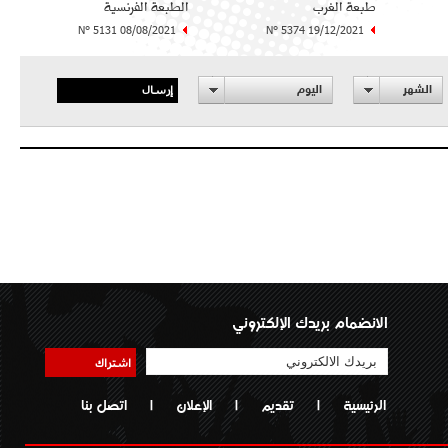
طبعة الغرب
الطبعة الفرنسية
N° 5131 08/08/2021
N° 5374 19/12/2021
إرسال
الشهر
اليوم
الانضمام بريدك الإلكتروني
اشتراك
الرئيسية
|
تقديم
|
الإعلان
|
اتصل بنا