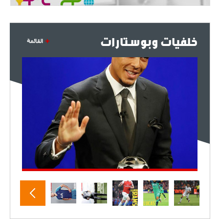
خلفيات وبوستارات
القائمة