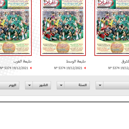
لشرق
طبعة الوسط
طبعة الغرب
N° 5374 19/12/2021
N° 5374 19/12/2021
N° 5374 19/12
السنة
الشهر
اليوم