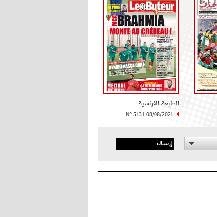
الطبعة الفرنسية
N° 5131 08/08/2021
إرسال