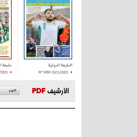
الطبعة الدولية
طبعة ا
/2021
N° 3459 15/11/2021
الأرشيف
PDF
النوع