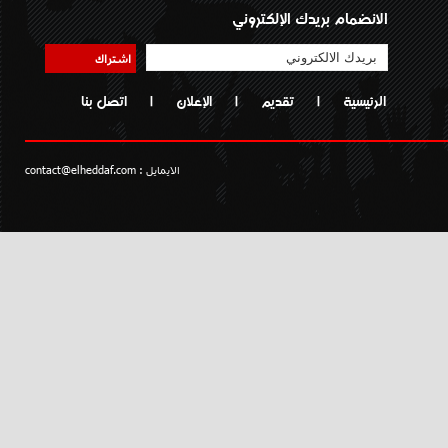
الانضمام بريدك الإلكتروني
اشتراك
الرئيسية
|
تقديم
|
الإعلان
|
اتصل بنا
الايمايل :
contact@elheddaf.com