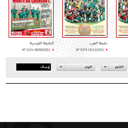
طبعة الغرب
الطبعة الفرنسية
N° 5131 08/08/2021
N° 5374 19/12/2021
إرسال
الشهر
اليوم