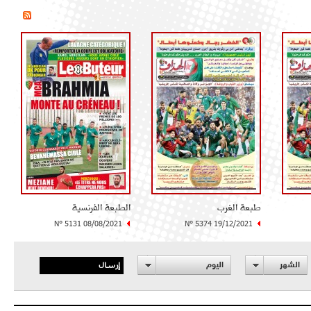
طبعة الغرب
الطبعة الفرنسية
N° 5131 08/08/2021
N° 5374 19/12/2021
إرسال
الشهر
اليوم