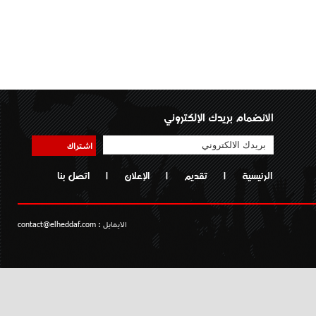
الانضمام بريدك الإلكتروني
اشتراك
الرئيسية
|
تقديم
|
الإعلان
|
اتصل بنا
الايمايل :
contact@elheddaf.com