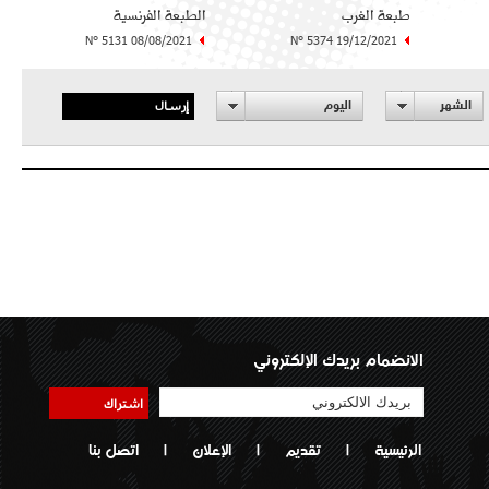
طبعة الغرب
الطبعة الفرنسية
N° 5131 08/08/2021
N° 5374 19/12/2021
إرسال
الشهر
اليوم
الانضمام بريدك الإلكتروني
اشتراك
الرئيسية
|
تقديم
|
الإعلان
|
اتصل بنا