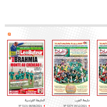
طبعة الغرب
الطبعة الفرنسية
N° 5131 08/08/2021
N° 5374 19/12/2021