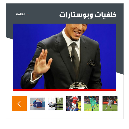
خلفيات وبوستارات
القائمة