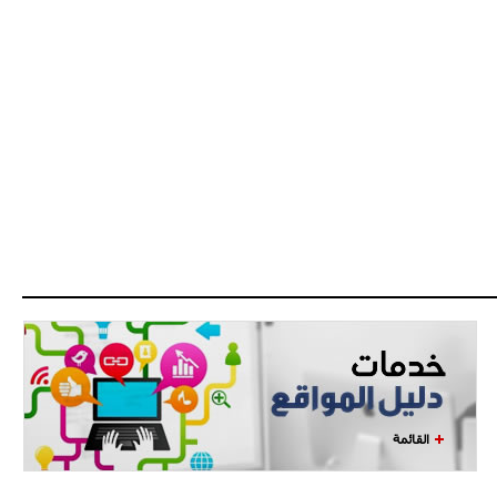
القائمة